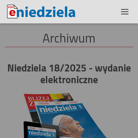
Archiwum
Niedziela 18/2025 - wydanie
elektroniczne